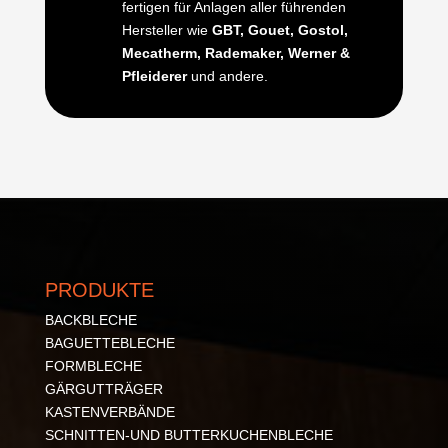
fertigen für Anlagen aller führenden
Hersteller wie
GBT, Gouet, Gostol,
Mecatherm, Rademaker, Werner &
Pfleiderer
und andere.
PRODUKTE
BACKBLECHE
BAGUETTEBLECHE
FORMBLECHE
GÄRGUTTRÄGER
KASTENVERBÄNDE
SCHNITTEN-UND BUTTERKUCHENBLECHE