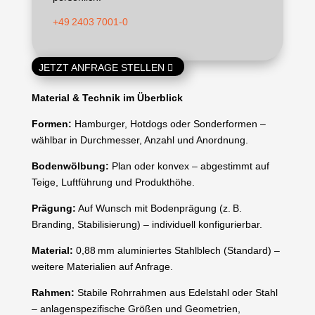
+49 2403 7001‑0
JETZT ANFRAGE STELLEN
Material & Technik im Überblick
Formen:
Hamburger, Hotdogs oder Sonderformen –
wählbar in Durchmesser, Anzahl und Anordnung.
Bodenwölbung:
Plan oder konvex – abgestimmt auf
Teige, Luftführung und Produkthöhe.
Prägung:
Auf Wunsch mit Bodenprägung (z. B.
Branding, Stabilisierung) – individuell konfigurierbar.
Material:
0,88 mm aluminiertes Stahlblech (Standard) –
weitere Materialien auf Anfrage.
Rahmen:
Stabile Rohrrahmen aus Edelstahl oder Stahl
– anlagenspezifische Größen und Geometrien,