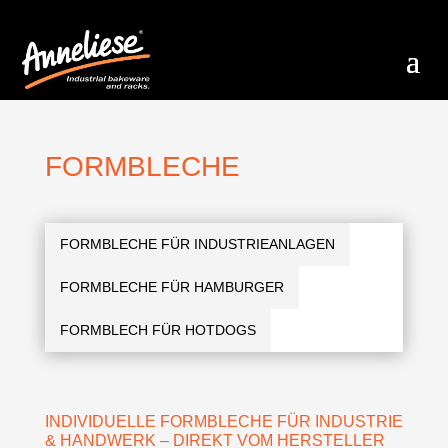
FORMBLECHE
FORMBLECHE FÜR INDUSTRIEANLAGEN
FORMBLECHE FÜR HAMBURGER
FORMBLECH FÜR HOTDOGS
INDIVIDUELLE FORMBLECHE FÜR INDUSTRIE
& HANDWERK – DIREKT VOM HERSTELLER