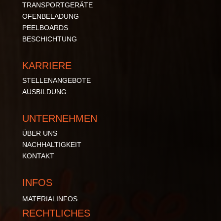
TRANSPORTGERÄTE
OFENBELADUNG
PEELBOARDS
BESCHICHTUNG
KARRIERE
STELLENANGEBOTE
AUSBILDUNG
UNTERNEHMEN
ÜBER UNS
NACHHALTIGKEIT
KONTAKT
INFOS
MATERIALINFOS
RECHTLICHES