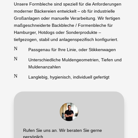
Unsere Formbleche sind speziell für die Anforderungen
moderner Bäckereien entwickelt – ob für industrielle
Großanlagen oder manuelle Verarbeitung. Wir fertigen
maßgeschneiderte Backbleche / Formenbleche
für
Hamburger, Hotdogs oder Sonderprodukte
–
tiefgezogen, stabil und anlagenspezifisch konfiguriert.
N
Passgenau für Ihre Linie, oder Stikkenwagen
N
Unterschiedliche Muldengeometrien, Tiefen und
Muldenanzahlen
N
Langlebig, hygienisch, individuell gefertigt
Rufen Sie uns an. Wir beraten Sie gerne
persönlich.