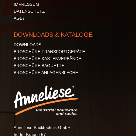
IMPRESSUM
DATENSCHUTZ
AGBs
DOWNLOADS & KATALOGE
DOWNLOADS
BROSCHÜRE TRANSPORTGERÄTE
BROSCHÜRE KASTENVERBÄNDE
BROSCHÜRE BAGUETTE
BROSCHÜRE ANLAGENBLECHE
Anneliese Backtechnik GmbH
In der Krause 67